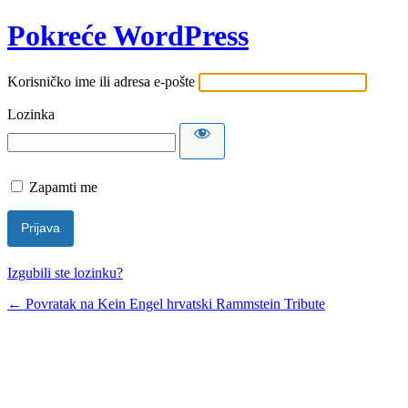
Pokreće WordPress
Korisničko ime ili adresa e-pošte
Lozinka
Zapamti me
Izgubili ste lozinku?
← Povratak na Kein Engel hrvatski Rammstein Tribute